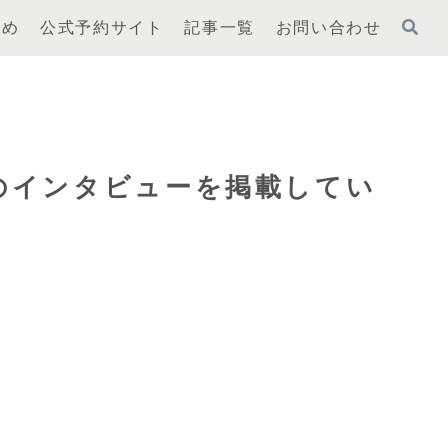
とめ
公式予約サイト
記事一覧
お問い合わせ
岡未希のインタビューを掲載してい