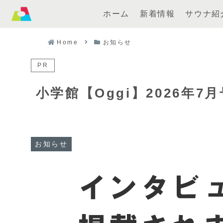
ホーム
新着情報
サウナ紹
Home
お知らせ
PR
小学館【Oggi】2026年7
お知らせ