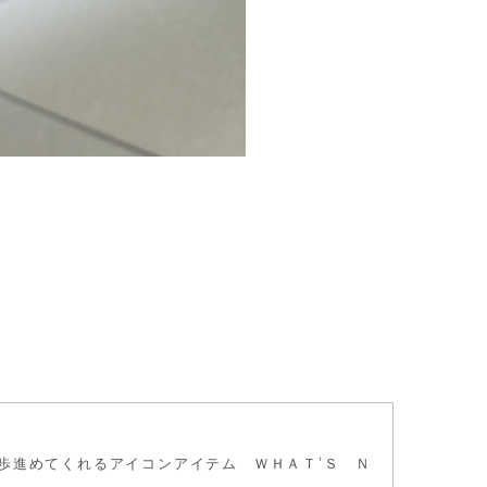
歩進めてくれるアイコンアイテム ＷＨＡＴ’Ｓ Ｎ