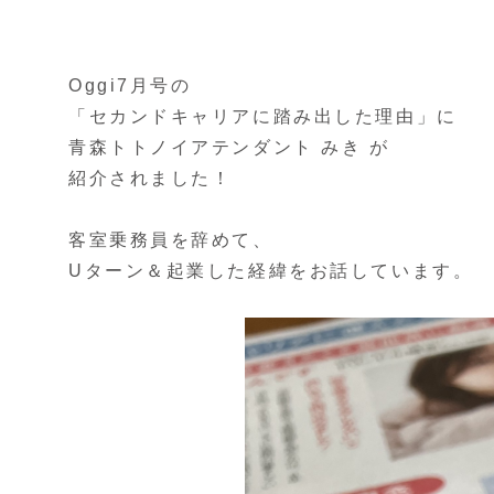
Oggi7月号の
「セカンドキャリアに踏み出した理由」に
青森トトノイアテンダント みき が
紹介されました！
客室乗務員を辞めて、
Uターン＆起業した経緯をお話しています。