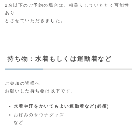
2名以下のご予約の場合は、相乗りしていただく可能性
あり
とさせていただきました。
持ち物：水着もしくは運動着など
ご参加の皆様へ
お願いした持ち物は以下です。
水着や汗をかいてもよい運動着など(必須)
お好みのサウナグッズ
など