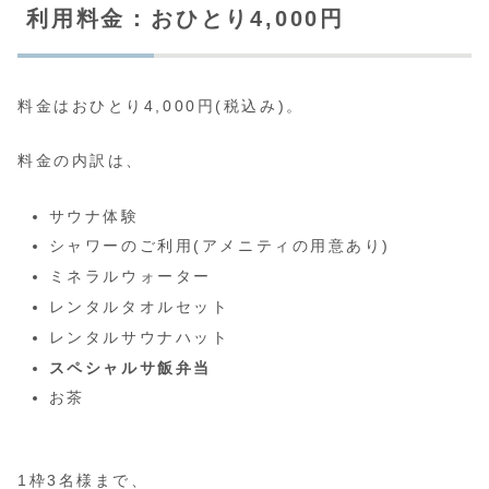
利用料金：おひとり4,000円
料金はおひとり4,000円(税込み)。
料金の内訳は、
サウナ体験
シャワーのご利用(アメニティの用意あり)
ミネラルウォーター
レンタルタオルセット
レンタルサウナハット
スペシャルサ飯弁当
お茶
1枠3名様まで、