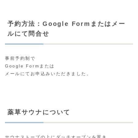
予約方法：Google Formまたはメー
ルにて問合せ
事前予約制で
Google Formまたは
メールにてお申込みいただきました。
薬草サウナについて
サウナストーブの上にダッチオーブンを置き、