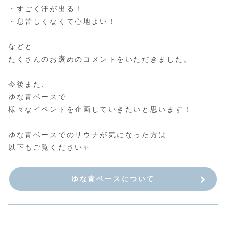
・すごく汗が出る！
・息苦しくなくて心地よい！
などと
たくさんのお褒めのコメントをいただきました。
今後また、
ゆな青ベースで
様々なイベントを企画していきたいと思います！
ゆな青ベースでのサウナが気になった方は
以下もご覧ください✨
ゆな青ベースについて