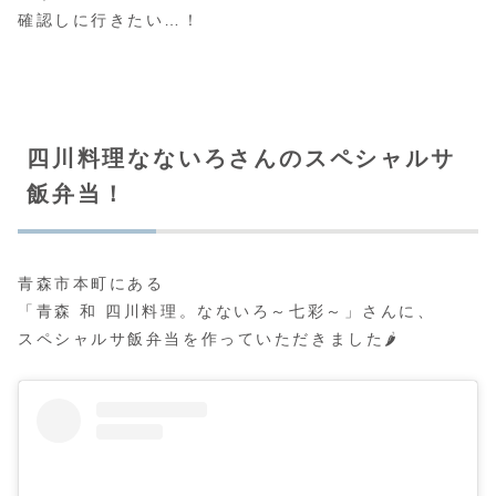
確認しに行きたい…！
四川料理なないろさんのスペシャルサ
飯弁当！
青森市本町にある
「青森 和 四川料理。なないろ～七彩～」さんに、
スペシャルサ飯弁当を作っていただきました🌶️