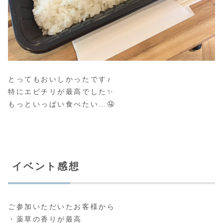
とってもおいしかったです♪
特にエビチリが最高でした✨
もっといっぱい食べたい…🤤
イベント感想
ご参加いただいたお客様から
・薬草の香りが最高