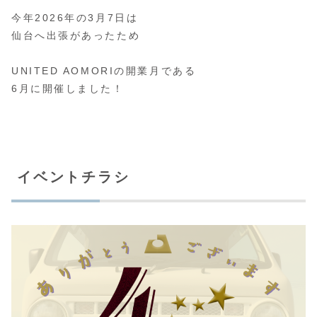
今年2026年の3月7日は
仙台へ出張があったため
UNITED AOMORIの開業月である
6月に開催しました！
イベントチラシ