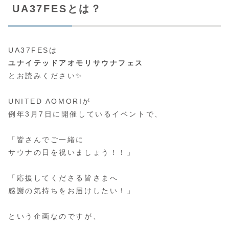
UA37FESとは？
UA37FESは
ユナイテッドアオモリサウナフェス
とお読みください✨
UNITED AOMORIが
例年3月7日に開催しているイベントで、
「皆さんでご一緒に
サウナの日を祝いましょう！！」
「応援してくださる皆さまへ
感謝の気持ちをお届けしたい！」
という企画なのですが、