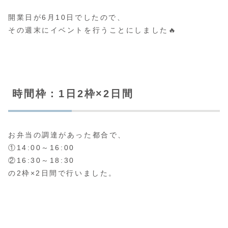
開業日が6月10日でしたので、
その週末にイベントを行うことにしました🔥
時間枠：1日2枠×2日間
お弁当の調達があった都合で、
①14:00～16:00
②16:30～18:30
の2枠×2日間で行いました。