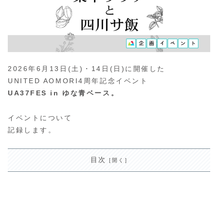
2026年6月13日(土)・14日(日)に開催した
UNITED AOMORI4周年記念イベント
UA37FES in ゆな青ベース。
イベントについて
記録します。
目次