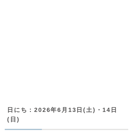
日にち：2026年6月13日(土)・14日
(日)