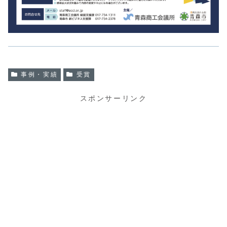
事例・実績
受賞
スポンサーリンク