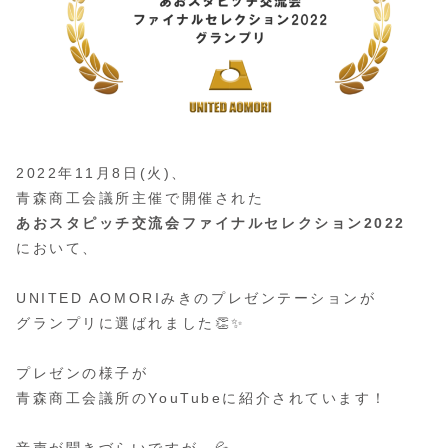
2022年11月8日(火)、
青森商工会議所主催で開催された
あおスタピッチ交流会ファイナルセレクション2022
において、
UNITED AOMORIみきのプレゼンテーションが
グランプリに選ばれました👏✨
プレゼンの様子が
青森商工会議所のYouTubeに紹介されています！