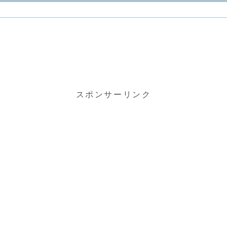
スポンサーリンク