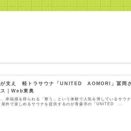
が支え 軽トラサウナ「UNITED AOMORI」冨
ス｜Web東奥
し、幸福感を得られる「整う」という体験で人気を博しているサウ
屋外で楽しめるサウナを提供するのが青森市の「UNITED ...