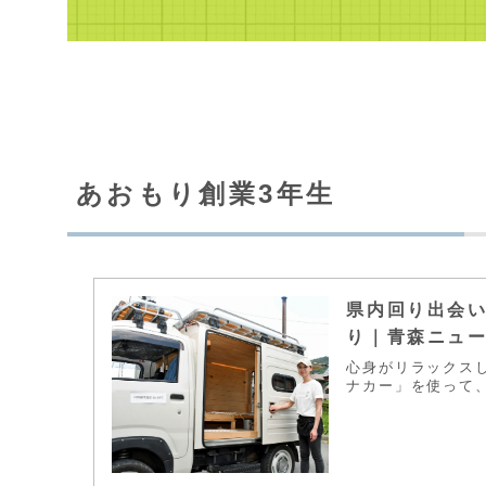
あおもり創業3年生
県内回り出会い
り｜青森ニュー
心身がリラックス
ナカー」を使って、