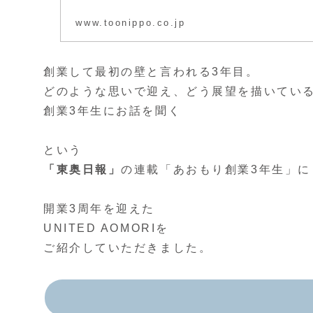
www.toonippo.co.jp
創業して最初の壁と言われる3年目。
どのような思いで迎え、どう展望を描いてい
創業3年生にお話を聞く
という
「東奥日報」
の連載「あおもり創業3年生」に
開業3周年を迎えた
UNITED AOMORIを
ご紹介していただきました。