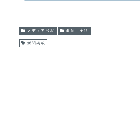
メディア出演
事例・実績
新聞掲載