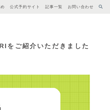
とめ
公式予約サイト
記事一覧
お問い合わせ
ORIをご紹介いただきました