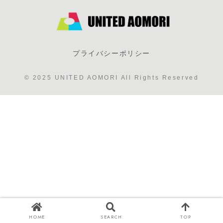
プライバシーポリシー
© 2025 UNITED AOMORI All Rights Reserved
HOME
SEARCH
TOP